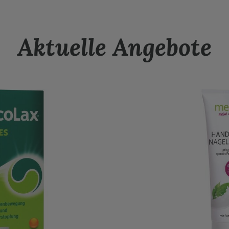
Aktuelle Angebote