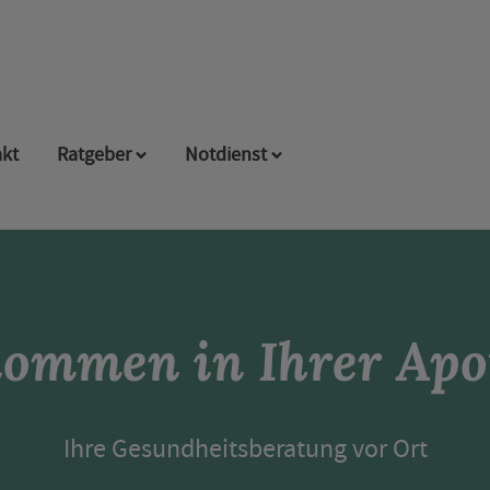
kt
Ratgeber
Notdienst
kommen in Ihrer Apo
Ihre Gesundheitsberatung vor Ort