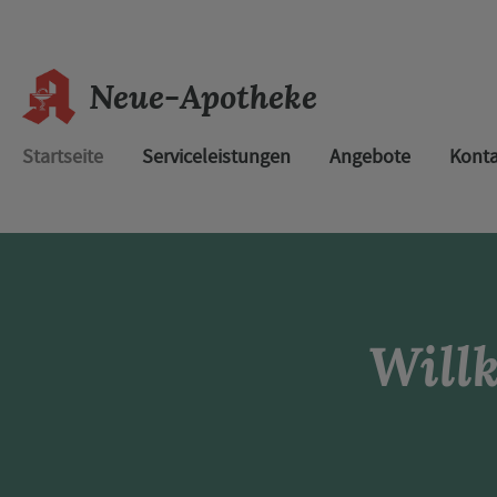
Neue-Apotheke
Startseite
Serviceleistungen
Angebote
Konta
Will