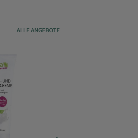
ALLE ANGEBOTE