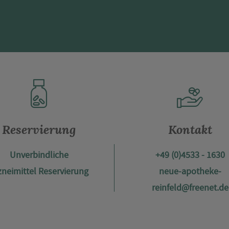
Reservierung
Kontakt
Unverbindliche
+49 (0)4533 - 1630
zneimittel Reservierung
neue-apotheke-
reinfeld@freenet.de