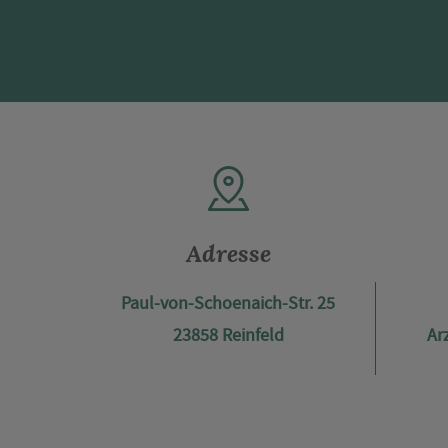
Adresse
Paul-von-Schoenaich-Str. 25
23858 Reinfeld
Ar