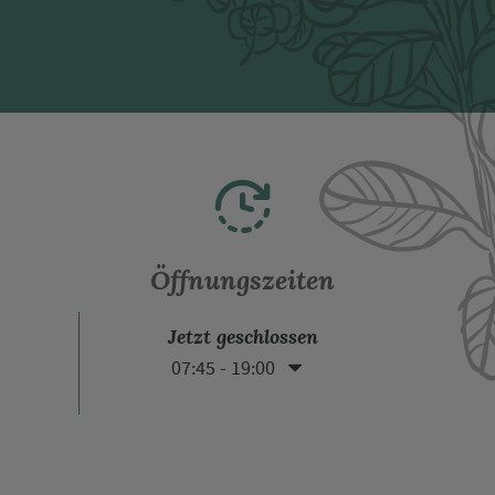
Öffnungszeiten
Jetzt geschlossen
07:45 - 19:00