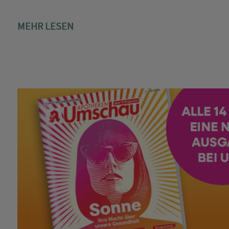
MEHR LESEN