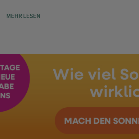
MEHR LESEN